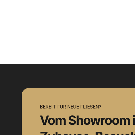
BEREIT FÜR NEUE FLIESEN?
Vom Showroom in