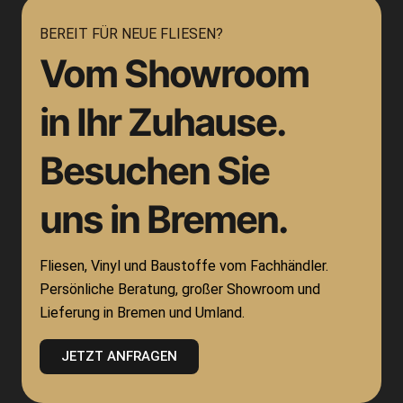
BEREIT FÜR NEUE FLIESEN?
Vom Showroom
in Ihr Zuhause.
Besuchen Sie
uns in Bremen.
Fliesen, Vinyl und Baustoffe vom Fachhändler.
Persönliche Beratung, großer Showroom und
Lieferung in Bremen und Umland.
JETZT ANFRAGEN