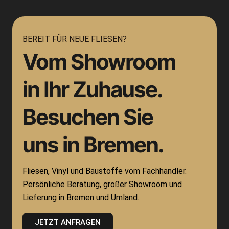
BEREIT FÜR NEUE FLIESEN?
Vom Showroom
in Ihr Zuhause.
Besuchen Sie
uns in Bremen.
Fliesen, Vinyl und Baustoffe vom Fachhändler.
Persönliche Beratung, großer Showroom und
Lieferung in Bremen und Umland.
JETZT ANFRAGEN