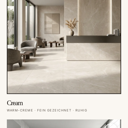
Cream
WARM-CREME · FEIN GEZEICHNET · RUHIG