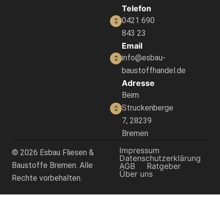
Telefon
0421 690
843 23
Email
info@esbau-
baustoffhandel.de
Adresse
Beim
Struckenberge
7, 28239
Bremen
Impressum
© 2026 Esbau Fliesen &
Datenschutzerklärung
Baustoffe Bremen. Alle
AGB
Ratgeber
Über uns
Rechte vorbehalten.