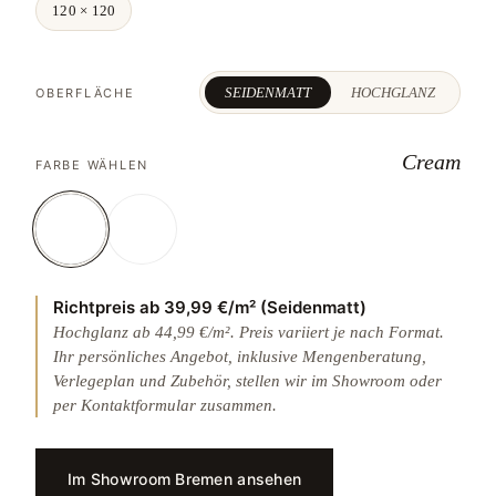
120 × 120
SEIDENMATT
HOCHGLANZ
OBERFLÄCHE
Cream
FARBE WÄHLEN
Richtpreis ab 39,99 €/m² (Seidenmatt)
Hochglanz ab 44,99 €/m². Preis variiert je nach Format.
Ihr persönliches Angebot, inklusive Mengenberatung,
Verlegeplan und Zubehör, stellen wir im Showroom oder
per Kontaktformular zusammen.
Im Showroom Bremen ansehen