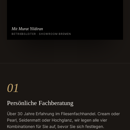
Mit Murat Yildiran
BETRIEBSLEITER · SHOWROOM BREMEN
01
Persönliche Fachberatung
Über 30 Jahre Erfahrung im Fliesenfachhandel. Cream oder
Pearl, Seidenmatt oder Hochglanz, wir legen alle vier
Kombinationen für Sie auf, bevor Sie sich festlegen.