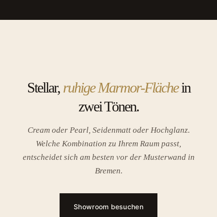
Stellar,
ruhige Marmor-Fläche
in
zwei Tönen.
Cream oder Pearl, Seidenmatt oder Hochglanz.
Welche Kombination zu Ihrem Raum passt,
entscheidet sich am besten vor der Musterwand in
Bremen.
Showroom besuchen