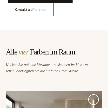
Kontakt aufnehmen
Alle
vier
Farben im Raum.
Klicken Sie auf eine Variante, um sie oben im Hero zu
sehen, oder öffnen Sie die einzelne Produktseite.