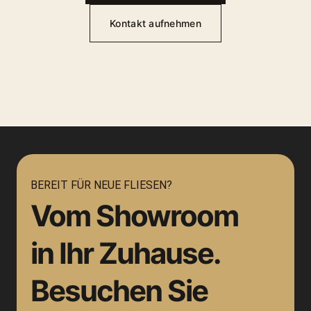
Kontakt aufnehmen
BEREIT FÜR NEUE FLIESEN?
Vom Showroom
in Ihr Zuhause.
Besuchen Sie