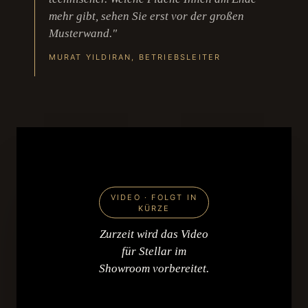
mehr gibt, sehen Sie erst vor der großen
Musterwand."
MURAT YILDIRAN, BETRIEBSLEITER
VIDEO · FOLGT IN
KÜRZE
Zurzeit wird das Video
für Stellar im
Showroom vorbereitet.