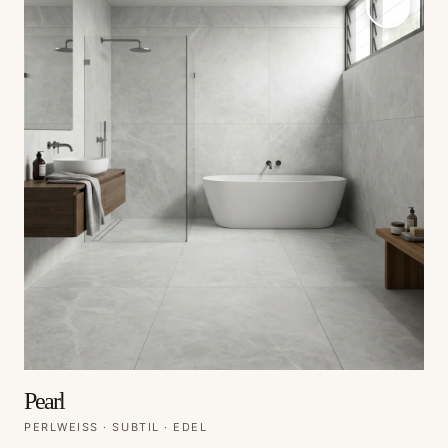
Pearl
PERLWEISS · SUBTIL · EDEL