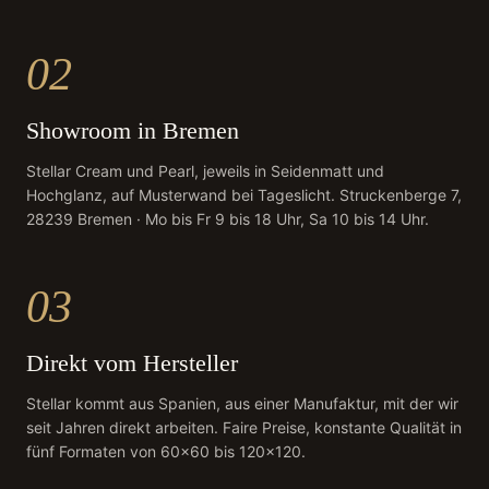
02
Showroom in Bremen
Stellar Cream und Pearl, jeweils in Seidenmatt und
Hochglanz, auf Musterwand bei Tageslicht. Struckenberge 7,
28239 Bremen · Mo bis Fr 9 bis 18 Uhr, Sa 10 bis 14 Uhr.
03
Direkt vom Hersteller
Stellar kommt aus Spanien, aus einer Manufaktur, mit der wir
seit Jahren direkt arbeiten. Faire Preise, konstante Qualität in
fünf Formaten von 60×60 bis 120×120.