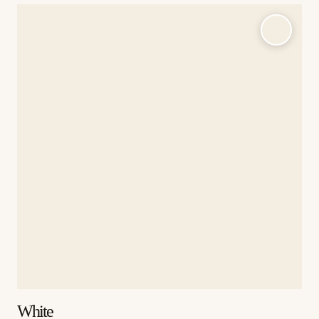
White