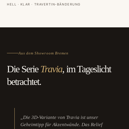
HELL · KLAR · TRAVERTIN-BÄNDERUNG
Aus dem Showroom Bremen
Die Serie
Travia
, im Tageslicht
betrachtet.
„Die 3D-Variante von Travia ist unser
Geheimtipp für Akzentwände. Das Relief