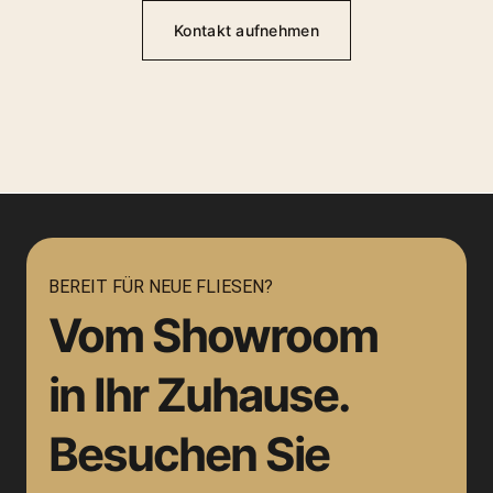
Kontakt aufnehmen
BEREIT FÜR NEUE FLIESEN?
Vom Showroom
in Ihr Zuhause.
Besuchen Sie