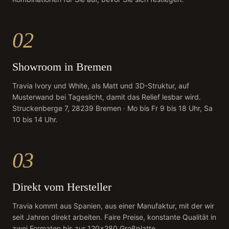
02
Showroom in Bremen
Travia Ivory und White, als Matt und 3D-Struktur, auf
Musterwand bei Tageslicht, damit das Relief lesbar wird.
Struckenberge 7, 28239 Bremen · Mo bis Fr 9 bis 18 Uhr, Sa
10 bis 14 Uhr.
03
Direkt vom Hersteller
Travia kommt aus Spanien, aus einer Manufaktur, mit der wir
seit Jahren direkt arbeiten. Faire Preise, konstante Qualität in
zwei Formaten bis zur 120×280 Großplatte.