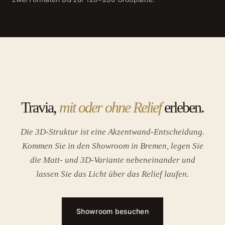
Travia,
mit oder ohne Relief
erleben.
Die 3D-Struktur ist eine Akzentwand-Entscheidung.
Kommen Sie in den Showroom in Bremen, legen Sie
die Matt- und 3D-Variante nebeneinander und
lassen Sie das Licht über das Relief laufen.
Showroom besuchen