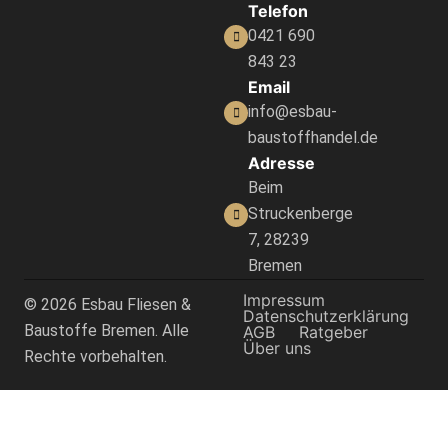
Telefon
0421 690
843 23
Email
info@esbau-
baustoffhandel.de
Adresse
Beim
Struckenberge
7, 28239
Bremen
Impressum
© 2026 Esbau Fliesen &
Datenschutzerklärung
Baustoffe Bremen. Alle
AGB
Ratgeber
Über uns
Rechte vorbehalten.