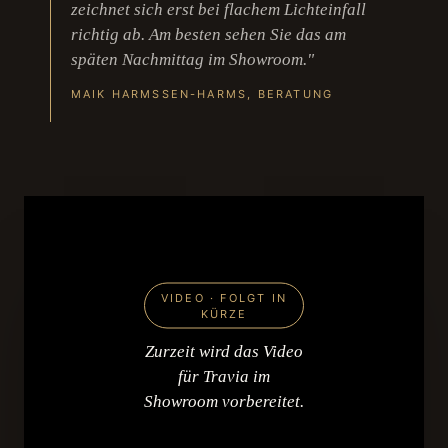
zeichnet sich erst bei flachem Lichteinfall
richtig ab. Am besten sehen Sie das am
späten Nachmittag im Showroom."
MAIK HARMSSEN-HARMS, BERATUNG
VIDEO · FOLGT IN
KÜRZE
Zurzeit wird das Video
für Travia im
Showroom vorbereitet.