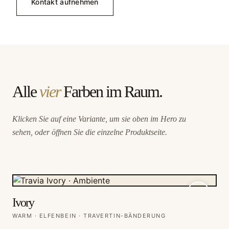
Kontakt aufnehmen
Alle
vier
Farben im Raum.
Klicken Sie auf eine Variante, um sie oben im Hero zu
sehen, oder öffnen Sie die einzelne Produktseite.
Ivory
WARM · ELFENBEIN · TRAVERTIN-BÄNDERUNG