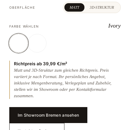
MATT
3D-STRUKTUR
OBERFLÄCHE
Ivory
FARBE WÄHLEN
Richtpreis ab 39,99 €/m²
Matt und 3D-Struktur zum gleichen Richtpreis. Preis
variiert je nach Format. Ihr persönliches Angebot,
inklusive Mengenberatung, Verlegeplan und Zubehör,
stellen wir im Showroom oder per Kontaktformular
zusammen.
Im Showroom Bremen ansehen