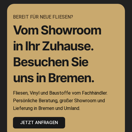
BEREIT FÜR NEUE FLIESEN?
Vom Showroom
in Ihr Zuhause.
Besuchen Sie
uns in Bremen.
Fliesen, Vinyl und Baustoffe vom Fachhändler.
Persönliche Beratung, großer Showroom und
Lieferung in Bremen und Umland.
JETZT ANFRAGEN